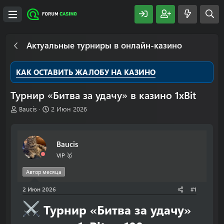
Актуальные турниры в онлайн-казино
КАК ОСТАВИТЬ ЖАЛОБУ НА КАЗИНО
Турнир «Битва за удачу» в казино 1xBit
А
Д
Baucis
2 Июн 2026
в
а
т
т
о
а
Baucis
р
н
т
а
VIP 🥇
е
ч
м
а
Автор месяца
ы
л
2 Июн 2026
а
#1
Турнир «Битва за удачу»