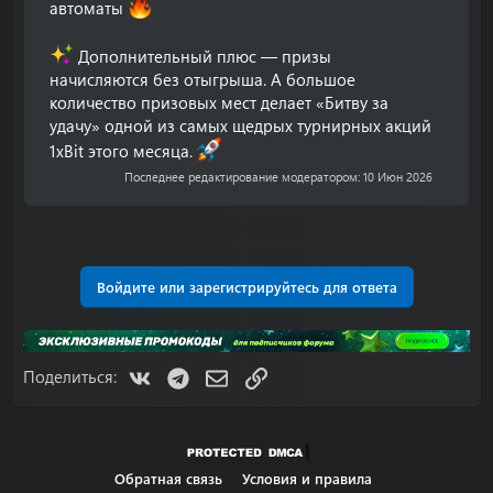
автоматы
Дополнительный плюс — призы
начисляются без отыгрыша. А большое
количество призовых мест делает «Битву за
удачу» одной из самых щедрых турнирных акций
1xBit этого месяца.
Последнее редактирование модератором:
10 Июн 2026
Войдите или зарегистрируйтесь для ответа
VK
Telegram
Электронная почта
Ссылка
Поделиться:
Обратная связь
Условия и правила