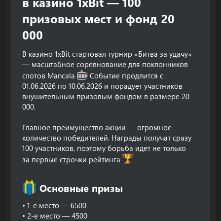
в казино 1xBit — 100
призовых мест и фонд 20
000​
В казино 1xBit стартовал турнир «Битва за удачу»
— масштабное соревнование для поклонников
слотов Mancala
Событие продлится с
01.06.2026 по 10.06.2026 и порадует участников
внушительным призовым фондом в размере 20
000.
Главное преимущество акции — огромное
количество победителей. Награды получат сразу
100 участников, поэтому борьба идет не только
за первые строчки рейтинга
Основные призы​
• 1-е место — 6500
• 2-е место — 4500