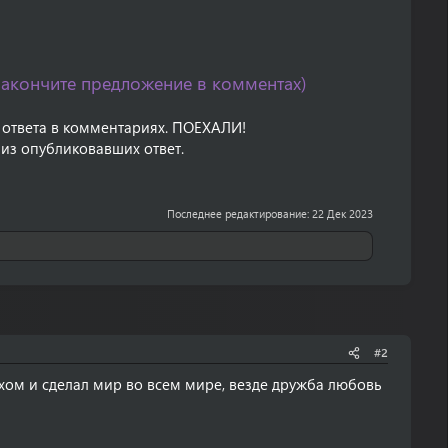
закончите предложение в комментах)
 ответа в комментариях. ПОЕХАЛИ!
из опубликовавших ответ.
Последнее редактирование:
22 Дек 2023
#2
хом и сделал мир во всем мире, везде дружба любовь