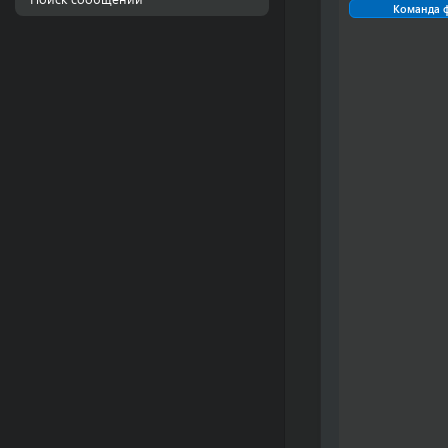
Команда 