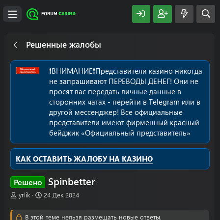
Решенные жалобы
❗️ВНИМАНИЕ❗️Представители казино никогда
не запрашивают ПЕРЕВОДЫ ДЕНЕГ! Они не
просят вас передать личные данные в
сторонних чатах - перейти в Telegram или в
другой мессенджер! Все официальные
представители имеют фирменный красный
бейджик «Официальный представитель»
КАК ОСТАВИТЬ ЖАЛОБУ НА КАЗИНО
Spinbetter
Решено
А
Д
yrlik
24 Дек 2024
в
а
т
т
В этой теме нельзя размещать новые ответы.