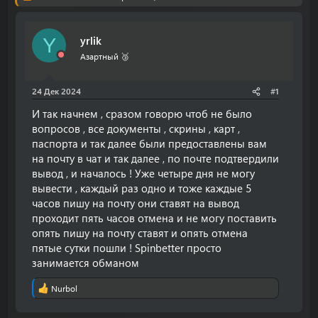
о
а
р
н
т
а
yrlik
е
ч
Y
м
а
Азартный 🥉
ы
л
а
24 Дек 2024
#1
И так начнем , сразом говорю чтоб не было
вопросов , все документы , скрины , карт ,
паспорта и так далее были предоставлены вам
на почту в чат и так далее , по почте подтвердили
вывод , и началось ! Уже четыре дня не могу
вывести , каждый раз одно и тоже каждые 5
часов пишу на почту они ставят на вывод
проходит пять часов отмена и не могу поставить
опять пишу на почту ставят и опять отмена
пятые сутки пошли ! Spinbetter просто
занимается обманом
Nurbol
Р
е
а