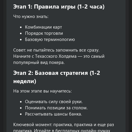
Этап 1: Правила игры (1-2 часа)​
Что нужно знать:
Комбинации карт
Порядок торговли
Базовую терминологию
Совет: не пытайтесь запомнить все сразу.
Начните с Техасского Холдема — это самый
популярный вид покера.
Этап 2: Базовая стратегия (1-2
недели)​
На этом этапе вы научитесь:
Оценивать силу своей руки.
Понимать позиции за столом.
Рассчитывать шансы банка.
Ключевой момент: практика, практика и еще раз
практика. Играйте в бесплатных онлайн-румах