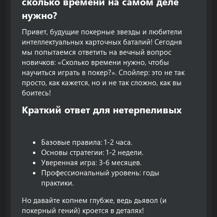
сколько времени на самом деле
нужно?​
Привет, будущие покерные звезды и любители
интеллектуальных карточных баталий! Сегодня
мы попытаемся ответить на вечный вопрос
новичков: «Сколько времени нужно, чтобы
научиться играть в покер?». Спойлер: это не так
просто, как кажется, но и не так сложно, как вы
боитесь!
Краткий ответ для нетерпеливых​
Базовые правила: 1-2 часа.
Основы стратегии: 1-2 недели.
Уверенная игра: 3-6 месяцев.
Профессиональный уровень: годы
практики.
Но давайте копнем глубже, ведь дьявол (и
покерный гений) кроется в деталях!