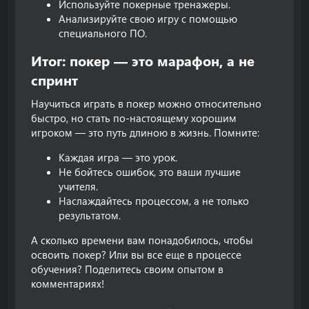
Используйте покерные тренажеры.
Анализируйте свою игру с помощью
специального ПО.
Итог: покер — это марафон, а не
спринт​
Научиться играть в покер можно относительно
быстро, но стать по-настоящему хорошим
игроком — это путь длиною в жизнь. Помните:
Каждая игра — это урок.
Не бойтесь ошибок, это ваши лучшие
учителя.
Наслаждайтесь процессом, а не только
результатом.
А сколько времени вам понадобилось, чтобы
освоить покер? Или вы все еще в процессе
обучения? Поделитесь своим опытом в
комментариях!