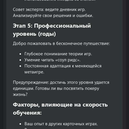
Совет эксперта: ведите дневник игр.
Анализируйте свои решения и ошибки.
Этап 5: Профессиональный
уровень (годы)​
Добро пожаловать в бесконечное путешествие:
Глубокое понимание теории игр.
Умение читать «соул ридс».
Постоянная адаптация к меняющейся
метаигре.
Предупреждение: достичь этого уровня удается
единицам. Готовы ли вы посвятить покеру
жизнь?
Факторы, влияющие на скорость
обучения:​
Ваш опыт в других карточных играх.