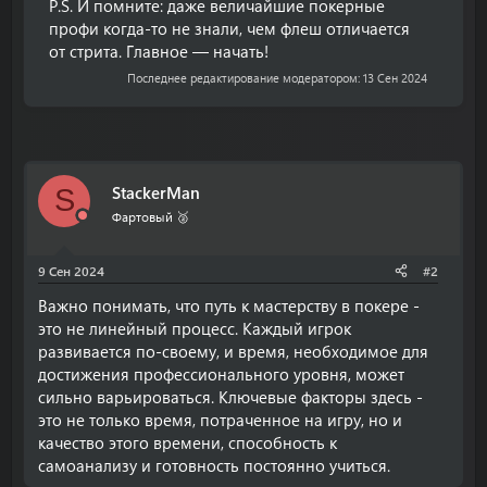
P.S. И помните: даже величайшие покерные
профи когда-то не знали, чем флеш отличается
от стрита. Главное — начать!
Последнее редактирование модератором:
13 Сен 2024
StackerMan
S
Фартовый 🥈
9 Сен 2024
#2
Важно понимать, что путь к мастерству в покере -
это не линейный процесс. Каждый игрок
развивается по-своему, и время, необходимое для
достижения профессионального уровня, может
сильно варьироваться. Ключевые факторы здесь -
это не только время, потраченное на игру, но и
качество этого времени, способность к
самоанализу и готовность постоянно учиться.