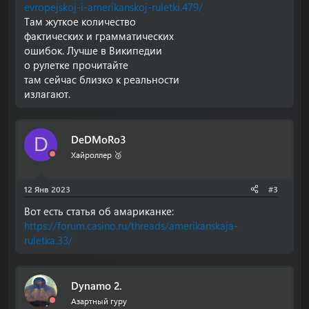
evropejskoj-i-amerikanskoj-ruletki.479/
Там жуткое количество
фактических и грамматических
ошибок. Лучше в Википедии
о рулетке прочитайте
там сейчас близко к реальности
излагают.
DeDMoRo3
D
Хайроллер 🥉
12 Янв 2023
#3
Вот есть статья об амариканке:
https://forum.casino.ru/threads/amerikanskaja-
ruletka.33/
Dynamo 2.
Азартный гуру