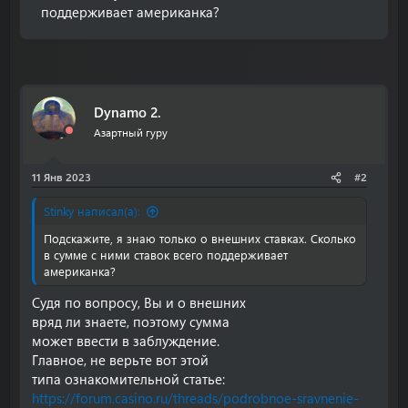
поддерживает американка?
Dynamo 2.
Азартный гуру
11 Янв 2023
#2
Stinky написал(а):
Подскажите, я знаю только о внешних ставках. Сколько
в сумме с ними ставок всего поддерживает
американка?
Судя по вопросу, Вы и о внешних
вряд ли знаете, поэтому сумма
может ввести в заблуждение.
Главное, не верьте вот этой
типа ознакомительной статье:
https://forum.casino.ru/threads/podrobnoe-sravnenie-