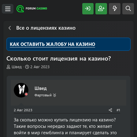
Все о лицензиях казино
КАК ОСТАВИТЬ ЖАЛОБУ НА КАЗИНО
Сколько стоит лицензия на казино?
А
Д
Швед
2 Авг 2023
в
а
т
т
о
а
Швед
р
н
т
а
Фартовый 🥉
е
ч
м
а
2 Авг 2023
#1
ы
л
а
За сколько можно купить лицензию на казино?
Такие вопросы нередко задают те, кто желает
войти в мир гемблинга и планирует сделать это