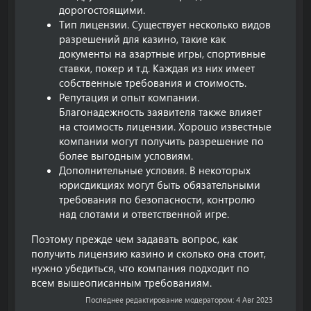
дорогостоящими.
Тип лицензии. Существует несколько видов
разрешений для казино, такие как
документы на азартные игры, спортивные
ставки, покер и т.д. Каждая из них имеет
собственные требования и стоимость.
Репутация и опыт компании.
Благонадежность заявителя также влияет
на стоимость лицензии. Хорошо известные
компании могут получить разрешение по
более выгодным условиям.
Дополнительные условия. В некоторых
юрисдикциях могут быть обязательными
требования по безопасности, контролю
над слотами и ответственной игре.
Поэтому прежде чем задавать вопрос, как
получить лицензию казино и сколько она стоит,
нужно убедиться, что компания подходит по
всем вышеописанным требованиям.
Последнее редактирование модератором:
4 Авг 2023