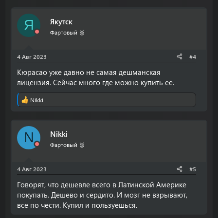
Якутск
Я
Фартовый 🥈
4 Авг 2023
#4
Кюрасао уже давно не самая дешманская
лицензия. Сейчас много где можно купить ее.
Nikki
Р
е
а
к
Nikki
N
ц
и
Фартовый 🥈
и
:
4 Авг 2023
#5
Говорят, что дешевле всего в Латинской Америке
покупать. Дешево и сердито. И мозг не взрывают,
все по чести. Купил и пользуешься.