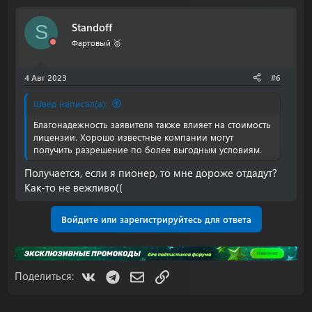
Standoff
S
Фартовый 🥈
4 Авг 2023
#6
Швед написал(а):
Благонадежность заявителя также влияет на стоимость
лицензии. Хорошо известные компании могут
получить разрешение по более выгодным условиям.
Получается, если я пионер, то мне дороже отдадут?
Как-то не вежливо((
Войдите или зарегистрируйтесь для ответа
VK
Telegram
Электронная почта
Ссылка
Поделиться: