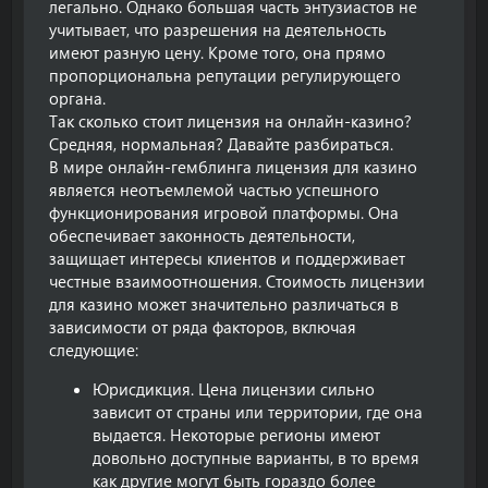
легально. Однако большая часть энтузиастов не
учитывает, что разрешения на деятельность
имеют разную цену. Кроме того, она прямо
пропорциональна репутации регулирующего
органа.
Так сколько стоит лицензия на онлайн-казино?
Средняя, нормальная? Давайте разбираться.
В мире онлайн-гемблинга лицензия для казино
является неотъемлемой частью успешного
функционирования игровой платформы. Она
обеспечивает законность деятельности,
защищает интересы клиентов и поддерживает
честные взаимоотношения. Стоимость лицензии
для казино может значительно различаться в
зависимости от ряда факторов, включая
следующие:
Юрисдикция. Цена лицензии сильно
зависит от страны или территории, где она
выдается. Некоторые регионы имеют
довольно доступные варианты, в то время
как другие могут быть гораздо более