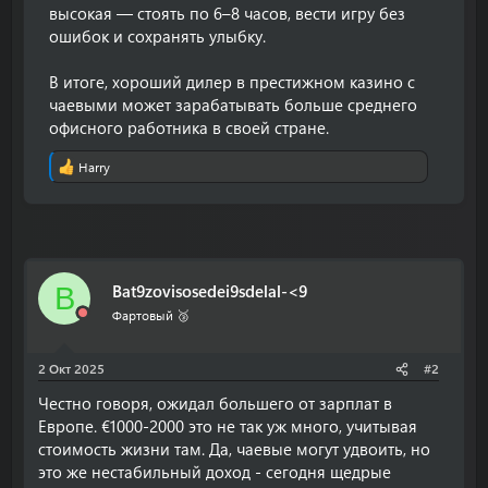
высокая — стоять по 6–8 часов, вести игру без
ошибок и сохранять улыбку.
В итоге, хороший дилер в престижном казино с
чаевыми может зарабатывать больше среднего
офисного работника в своей стране.
Harry
Р
е
а
к
ц
и
и
Bat9zovisosedei9sdelal-<9
B
:
Фартовый 🥉
2 Окт 2025
#2
Честно говоря, ожидал большего от зарплат в
Европе. €1000-2000 это не так уж много, учитывая
стоимость жизни там. Да, чаевые могут удвоить, но
это же нестабильный доход - сегодня щедрые