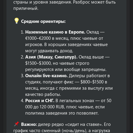
страны и уровня заведения. Разброс может быть
приличный.
Средние ориентиры:
Наземные казино в Европе.
Оклад —
€1000–€2000 в месяц, плюс чаевые от
игроков. В хороших заведениях чаевые
могут удваивать доход.
Азия (Макау, Сингапур).
Оклад выше —
$1500–$3000, но чаевые строго
регулируются или вообще запрещены.
Онлайн live-казино.
Дилеры работают в
студиях, получают фикс — $800–$1500 в
месяц, иногда с премиями за выслугу или
качество работы.
Россия и СНГ.
В легальных зонах — от 50
000 до 120 000 RUB, плюс чаевые, если
политика заведения это позволяет.
Важно:
дилер редко «сидит на ставке». Его
график часто сменный (ночь/день), а нагрузка