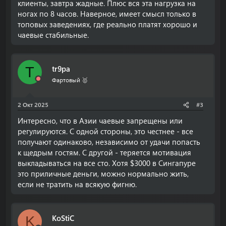
клиенты, завтра жадные. Плюс вся эта нагрузка на
ногах по 8 часов. Наверное, имеет смысл только в
топовых заведениях, где реально платят хорошо и
чаевые стабильные.
tr9pa
T
Фартовый 🥇
2 Окт 2025
#3
Интересно, что в Азии чаевые запрещены или
регулируются. С одной стороны, это честнее - все
получают одинаково, независимо от удачи попасть
к щедрым гостям. С другой - теряется мотивация
выкладываться на все сто. Хотя $3000 в Сингапуре
это приличные деньги, можно нормально жить,
если не тратить на всякую фигню.
KoStiC
K