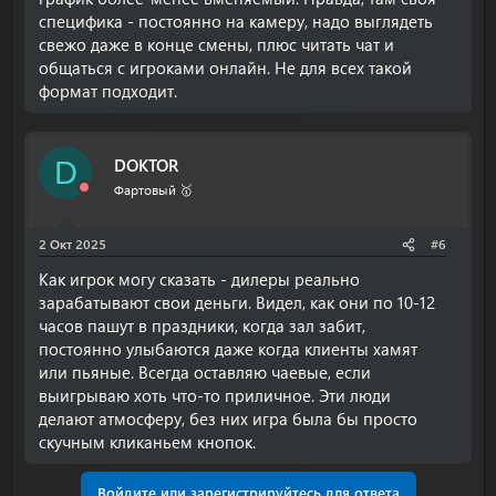
специфика - постоянно на камеру, надо выглядеть
свежо даже в конце смены, плюс читать чат и
общаться с игроками онлайн. Не для всех такой
формат подходит.
DOKTOR
D
Фартовый 🥇
2 Окт 2025
#6
Как игрок могу сказать - дилеры реально
зарабатывают свои деньги. Видел, как они по 10-12
часов пашут в праздники, когда зал забит,
постоянно улыбаются даже когда клиенты хамят
или пьяные. Всегда оставляю чаевые, если
выигрываю хоть что-то приличное. Эти люди
делают атмосферу, без них игра была бы просто
скучным кликаньем кнопок.
Войдите или зарегистрируйтесь для ответа