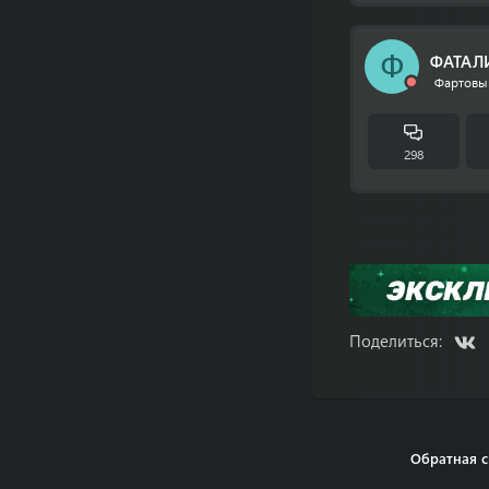
Ф
ФАТАЛ
Фартовы
298
V
Поделиться:
Обратная с