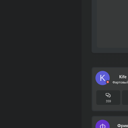
K
Kife
Фартовый
359
Ф
Фри