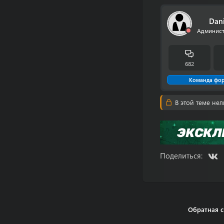
Dani
Админист
682
Команда фо
В этой теме нел
V
Поделиться:
Обратная с