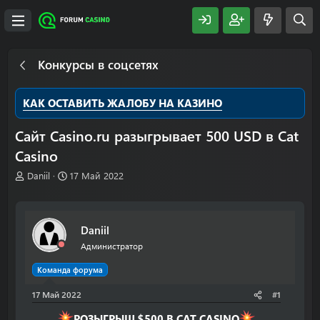
Конкурсы в соцсетях
КАК ОСТАВИТЬ ЖАЛОБУ НА КАЗИНО
Сайт Casino.ru разыгрывает 500 USD в Cat
Casino
А
Д
Daniil
17 Май 2022
в
а
т
т
о
а
р
н
Daniil
т
а
Администратор
е
ч
м
а
Команда форума
ы
л
а
17 Май 2022
#1
РОЗЫГРЫШ $500 В CAT CASINO