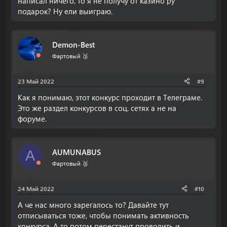
написал ничего, то я не получу от казино ру
подарок? Ну ели выиграю.
Demon-Best
Фартовый 🥉
23 Май 2022
#9
Как я понимаю, этот конкурс проходит в Телеграме.
Это же раздел конкурсов в соц. сетях а не на
форуме.
AUMUNABUS
A
Фартовый 🥈
24 Май 2022
#10
А че нас много зарегалось то? Давайте тут
отписываться тоже, чтобы понимать активность
конкурса. А то потом перестанут проводить и