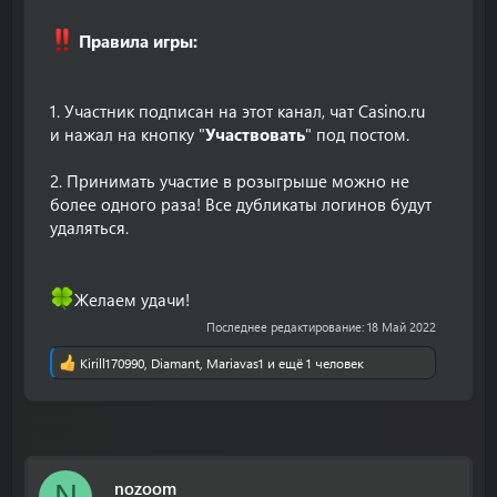
Правила игры:
1. Участник подписан на этот канал, чат Casino.ru
и нажал на кнопку "
Участвовать
" под постом.
2. Принимать участие в розыгрыше можно не
более одного раза! Все дубликаты логинов будут
удаляться.
Желаем удачи!
Последнее редактирование:
18 Май 2022
Kirill170990
,
Diamant
,
Mariavas1
и ещё 1 человек
Р
е
а
к
ц
и
и
nozoom
N
: