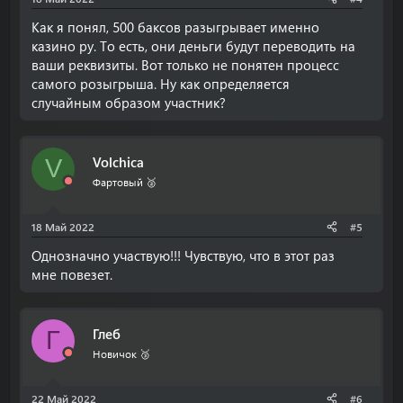
Как я понял, 500 баксов разыгрывает именно
казино ру. То есть, они деньги будут переводить на
ваши реквизиты. Вот только не понятен процесс
самого розыгрыша. Ну как определяется
случайным образом участник?
Volchica
V
Фартовый 🥈
18 Май 2022
#5
Однозначно участвую!!! Чувствую, что в этот раз
мне повезет.
Глеб
Г
Новичок 🥉
22 Май 2022
#6