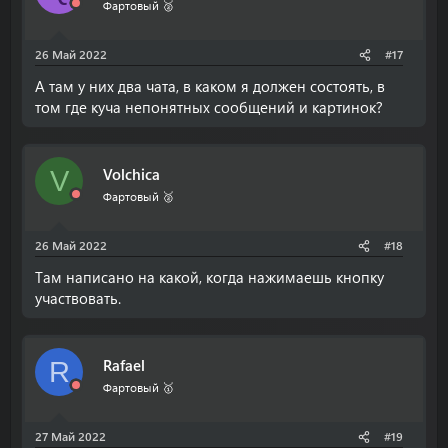
Фартовый 🥈
26 Май 2022
#17
А там у них два чата, в каком я должен состоять, в
том где куча непонятных сообщений и картинок?
Volchica
V
Фартовый 🥈
26 Май 2022
#18
Там написано на какой, когда нажимаешь кнопку
участвовать.
Rafael
R
Фартовый 🥇
27 Май 2022
#19