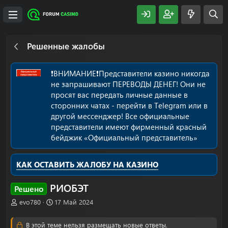
Решенные жалобы
❗️ВНИМАНИЕ❗️Представители казино никогда
не запрашивают ПЕРЕВОДЫ ДЕНЕГ! Они не
просят вас передать личные данные в
сторонних чатах - перейти в Telegram или в
другой мессенджер! Все официальные
представители имеют фирменный красный
бейджик «Официальный представитель»
КАК ОСТАВИТЬ ЖАЛОБУ НА КАЗИНО
РИОБЭТ
Решено
А
Д
evo780
17 Май 2024
в
а
т
т
В этой теме нельзя размещать новые ответы.