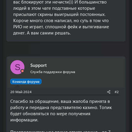
вас блокируют эти нечисти))) И большинство
людей в этом чате подставные которые
присылают скрины выигрышей постоянных.
Короче много слов написал, но суть в том что
РИО не играет, сплошной фейк и вытягивание
денег. А вам самим решать.
Support
S
Служба поддержки форума
Команда форума
20 Май 2024
#2
Спасибо за обращение, ваша жалоба принята в
работу и передана представителю казино. Топик
будет обновляться по мере получения
информации.