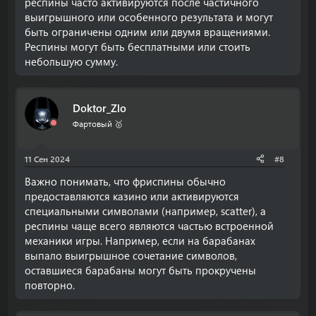
респины часто активируются после частичного
выигрышного или особенного результата и могут
быть ограничены одним или двумя вращениями.
Респины могут быть бесплатными или стоить
небольшую сумму.
Doktor_Zlo
Фартовый 🥇
11 Сен 2024
#8
Важно понимать, что фриспины обычно
предоставляются казино или активируются
специальными символами (например, scatter), а
респины чаще всего являются частью встроенной
механики игры. Например, если на барабанах
выпало выигрышное сочетание символов,
оставшиеся барабаны могут быть прокручены
повторно.