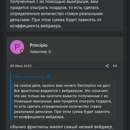
полученные с их помощью выигрыши, вам
придется отыграть подарок, то есть сделать
определенное количество ставок реальными
деньгами. При этом сумма будет зависеть от
коэффициента вейджера.
Principio
P
Хайроллер 🥉
28 Июл 2022
#4
Olivia написал(а):
На самом деле, казино вам ничего бесплатно не даст.
Все фриспины выдаются с вейджером. Это означает,
что как только вы захотите вывести полученные с их
помощью выигрыши, вам придется отыграть подарок,
то есть сделать определенное количество ставок
реальными деньгами. При этом сумма будет зависеть
от коэффициента вейджера.
обычно фриспины имеют самый низкий вейджер,