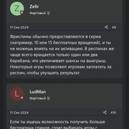
Zefir
Z
Фартовый 🥇
11 Сен 2024
#9
Фриспины обычно предоставляются в серии
(например, 10 или 15 бесплатных вращений), и ты
не можешь влиять на их активацию. В респинах же
чаще всего вращается только один или два
барабана, что увеличивает шансы на выигрыш.
Некоторые игры позволяют игрокам заплатить за
респин, чтобы улучшить результат.
LudMan
L
Фартовый 🥇
11 Сен 2024
#10
Если ты ищешь возможность получить больше
бесплатных спинов, стоит выбирать игры с