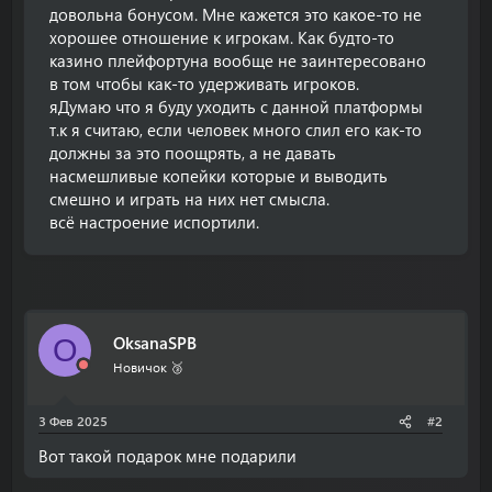
довольна бонусом. Мне кажется это какое-то не
хорошее отношение к игрокам. Как будто-то
казино плейфортуна вообще не заинтересовано
в том чтобы как-то удерживать игроков.
яДумаю что я буду уходить с данной платформы
т.к я считаю, если человек много слил его как-то
должны за это поощрять, а не давать
насмешливые копейки которые и выводить
смешно и играть на них нет смысла.
всё настроение испортили.
OksanaSPB
O
Новичок 🥉
3 Фев 2025
#2
Вот такой подарок мне подарили