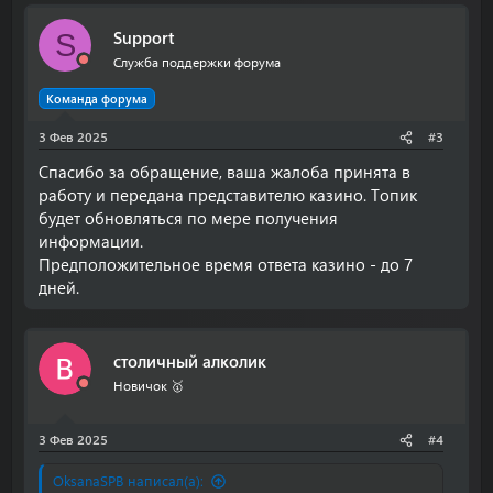
Support
S
Служба поддержки форума
Команда форума
3 Фев 2025
#3
Спасибо за обращение, ваша жалоба принята в
работу и передана представителю казино. Топик
будет обновляться по мере получения
информации.
Предположительное время ответа казино - до 7
дней.
столичный алколик
Новичок 🥇
3 Фев 2025
#4
OksanaSPB написал(а):