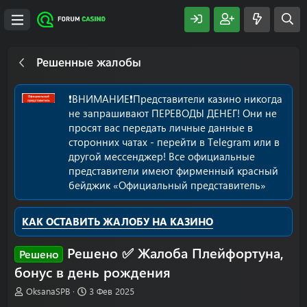
Решенные жалобы
❗️ВНИМАНИЕ❗️Представители казино никогда
не запрашивают ПЕРЕВОДЫ ДЕНЕГ! Они не
просят вас передать личные данные в
сторонних чатах - перейти в Telegram или в
другой мессенджер! Все официальные
представители имеют фирменный красный
бейджик «Официальный представитель»
КАК ОСТАВИТЬ ЖАЛОБУ НА КАЗИНО
Решено ✅ Жалоба Плейфортуна,
Решено
бонус в день рождения
А
Д
OksanaSPB
3 Фев 2025
в
а