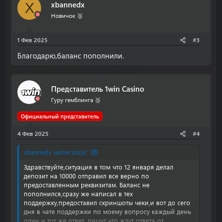
xbannedx
X
Новичок 🥈
1 Фев 2025
#3
Благодарю,баланс пополнили.
Представитель 1win Casino
Гуру гемблинга 🥉
Официальный представитель
4 Фев 2025
#4
xbannedx написал(а):
Здравствуйте,ситуация в том что 12 января делал
депозит на 10000 отправил все верно по
предоставленным реквизитам. Баланс не
пополнился,сразу же написал в тех
поддержку,предоставил скриншоты чеки,и вот до сего
дня в чате поддержки по моему вопросу каждый день
один и тот же ответ, пишут что ждут ответа от