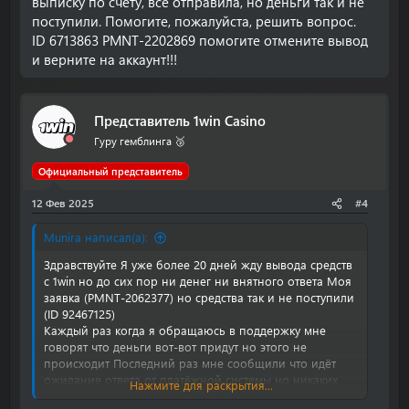
выписку по счету, все отправила, но деньги так и не
поступили. Помогите, пожалуйста, решить вопрос.
ID 6713863 PMNT-2202869 помогите отмените вывод
и верните на аккаунт!!!
Представитель 1win Casino
Гуру гемблинга 🥉
Официальный представитель
12 Фев 2025
#4
Munira написал(а):
Здравствуйте Я уже более 20 дней жду вывода средств
с 1win но до сих пор ни денег ни внятного ответа Моя
заявка (PMNT-2062377) но средства так и не поступили
(ID 92467125)
Каждый раз когда я обращаюсь в поддержку мне
говорят что деньги вот-вот придут но этого не
происходит Последний раз мне сообщили что идёт
ожидание ответа от платёжной системы но никаких
Нажмите для раскрытия...
чётких сроков мне не называют