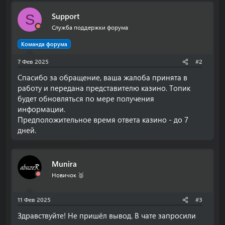
Support
S
Служба поддержки форума
Команда форума
7 Фев 2025
#2
Спасибо за обращение, ваша жалоба принята в
работу и передана представителю казино. Топик
будет обновляться по мере получения
информации.
Предположительное время ответа казино - до 7
дней.
Munira
Новичок 🥈
11 Фев 2025
#3
Здравствуйте! Не пришёл вывод. В чате запросили