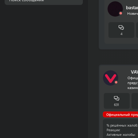
е
ч
basta
м
а
Нович
ы
л
а
4
VA
Офиц
предс
казин
631
Официальный пред
% решённых жалоб
Реакции
Активные жалобы