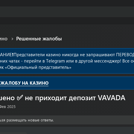
ино
Решенные жалобы
АНИЕ❗️Представители казино никогда не запрашивают ПЕРЕВОД
них чатах - перейти в Telegram или в другой мессенджер! В
ик «Официальный представитель»
 ЖАЛОБУ НА КАЗИНО
шено ✅ не приходит депозит VAVADA
 Фев 2025
ьзя размещать новые ответы.