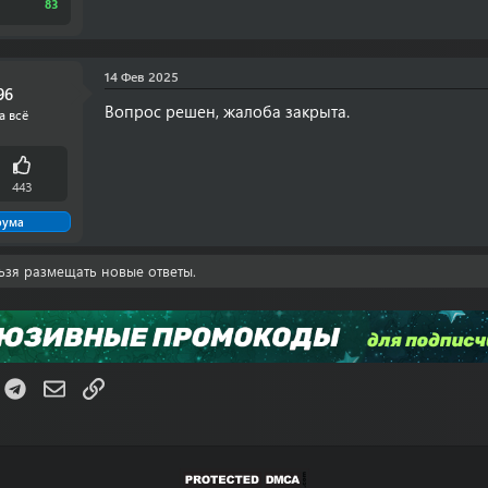
83
14 Фев 2025
96
Вопрос решен, жалоба закрыта.
а всё
443
рума
ьзя размещать новые ответы.
K
Telegram
Электронная почта
Ссылка