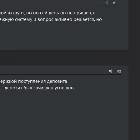
#1
мой аккаунт, но по сей день он не пришел, в
ежную систему и вопрос активно решается, но
#2
адержкой поступления депозита
- депозит был зачислен успешно.