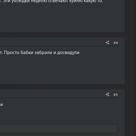
т. Эти ублюдки неделю отвечают хуйню какую то.
#4
ет. Просто бабки забрали и досвидули
#5
еи