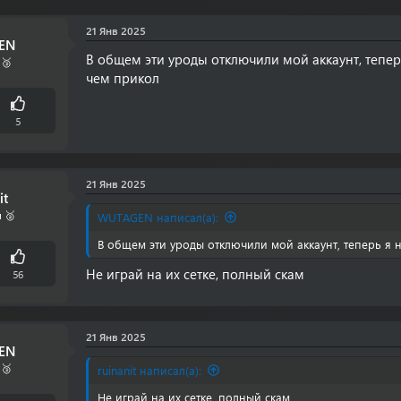
а
к
21 Янв 2025
ц
EN
и
В общем эти уроды отключили мой аккаунт, тепер
 🥉
и
чем прикол
:
5
21 Янв 2025
it
 🥈
WUTAGEN написал(а):
В общем эти уроды отключили мой аккаунт, теперь я 
Не играй на их сетке, полный скам
56
21 Янв 2025
EN
 🥉
ruinanit написал(а):
Не играй на их сетке, полный скам