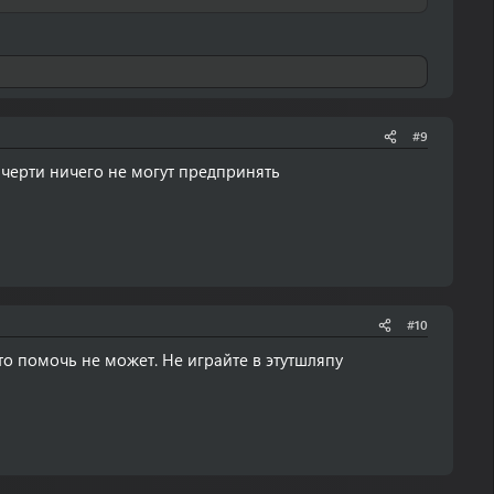
#9
и черти ничего не могут предпринять
#10
кто помочь не может. Не играйте в этутшляпу