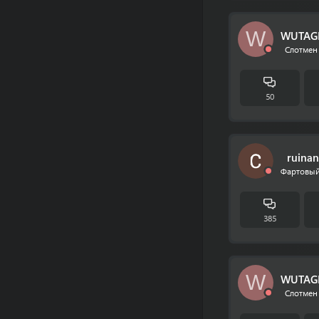
W
WUTAG
Слотмен
50
ruinan
Фартовый
385
W
WUTAG
Слотмен