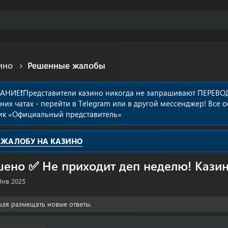
ино
Решенные жалобы
АНИЕ❗️Представители казино никогда не запрашивают ПЕРЕВОД
них чатах - перейти в Telegram или в другой мессенджер! В
ик «Официальный представитель»
 ЖАЛОБУ НА КАЗИНО
шено ✅ Не приходит деп неделю! Каз
Янв 2025
ьзя размещать новые ответы.