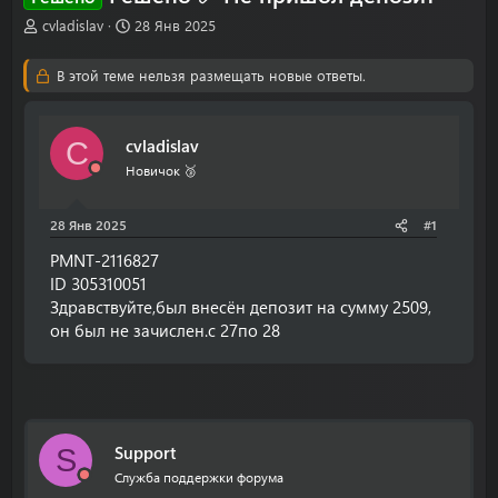
А
Д
cvladislav
28 Янв 2025
в
а
т
т
В этой теме нельзя размещать новые ответы.
о
а
р
н
т
а
cvladislav
е
ч
C
м
а
Новичок 🥉
ы
л
а
28 Янв 2025
#1
PMNT-2116827
ID 305310051
Здравствуйте,был внесён депозит на сумму 2509,
он был не зачислен.с 27по 28
Support
S
Служба поддержки форума