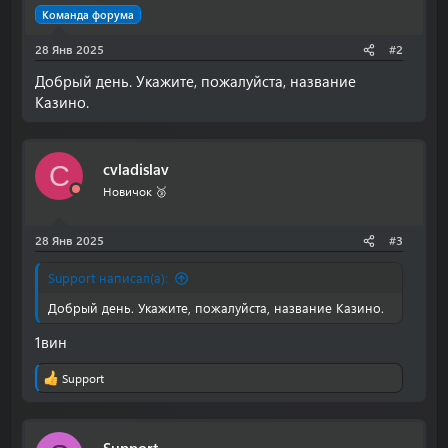
Команда форума
28 Янв 2025
#2
Добрый день. Укажите, пожалуйста, название
Казино.
cvladislav
C
Новичок 🥉
28 Янв 2025
#3
Support написал(а):
Добрый день. Укажите, пожалуйста, название Казино.
1вин
Support
Р
е
а
к