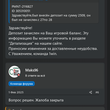
PMNT-2116827
ID 305310051
Здравствуйте,был внесён депозит на сумму 2509, он
был не зачислен.с 27по 28
Здравствуйте!
Депозит зачислен на Ваш игровой баланс. Эту
информацию Вы можете уточнить в разделе
"Детализация" на нашем сайте.
Приносим извинения за доставленные неудобства.
С Уважением, команда 1win.
Maks96
В ответе за всё
Команда форума
1 Фев 2025
#6
Вопрос решен. Жалоба закрыта