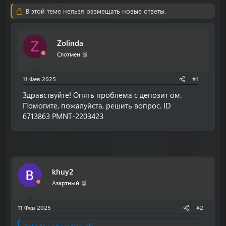
т
т
В этой теме нельзя размещать новые ответы.
о
а
р
н
т
а
Zolinda
е
ч
Z
м
а
Слотмен 🥉
ы
л
а
11 Фев 2025
#1
Здравствуйте! Опять проблема с депозит ом.
Помогите, пожалуйста, решить вопрос. ID
6713863 PMNT-2203423
khuy2
Азартный 🥈
11 Фев 2025
#2