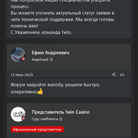
процесс.
Вы можете уточнить актуальный статус заявки в
чате технической поддержки. Мы всегда готовы
помочь вам!
С Уважением, команда 1win.
Ефим Андреевич
Азартный 🥈
13 Июн 2025
#3
Форум закройте жалобу, решили быстро,
оперативно
Представитель 1win Casino
Гуру гемблинга 🥉
Официальный представитель