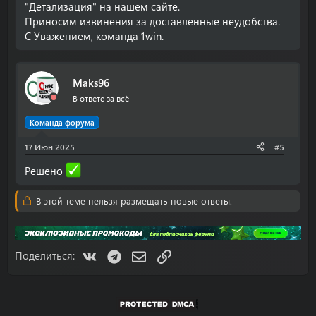
"Детализация" на нашем сайте.
Приносим извинения за доставленные неудобства.
С Уважением, команда 1win.
Maks96
В ответе за всё
Команда форума
17 Июн 2025
#5
Решено
В этой теме нельзя размещать новые ответы.
VK
Telegram
Электронная почта
Ссылка
Поделиться: