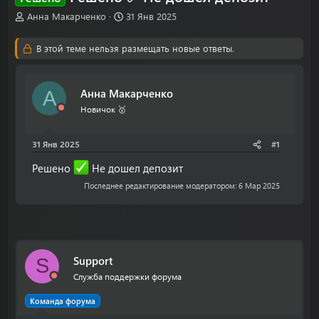
А
Д
Анна Макарченко
31 Янв 2025
в
а
т
т
В этой теме нельзя размещать новые ответы.
о
а
р
н
т
а
Анна Макарченко
е
ч
А
м
а
Новичок 🥇
ы
л
а
31 Янв 2025
#1
Решено
Не дошел депозит
Последнее редактирование модератором:
6 Мар 2025
Support
S
Служба поддержки форума
Команда форума