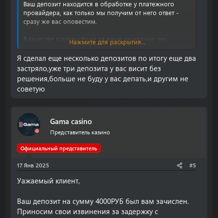
Ваш депозит находится в обработке у платежного
провайдера, как только мы получим от него ответ -
сразу же вас оповестим.
В качестве компенсации за ваше ожидание, мы
Нажмите для раскрытия...
предоставили вам лутбокес. который ожидает вас в
вашем личном кабинете.
Я сделал еще несколько депозитов по итогу еще два
застряло,уже три депозита у вас висит без
С уважением, команда Gama Casino.
решения,больше не буду у вас депать,и другим не
советую
Gama casino
Представитель казино
Официальный представитель
17 Янв 2025
#5
Уажаемый клиент,
Ваш депозит на сумму 4000РУБ был вам зачислен.
Приносим свои извинения за задержку с