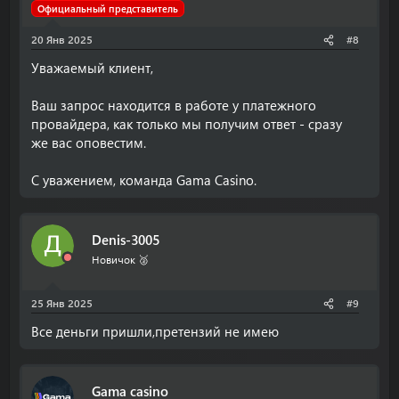
Официальный представитель
20 Янв 2025
#8
Уважаемый клиент,
Ваш запрос находится в работе у платежного
провайдера, как только мы получим ответ - сразу
же вас оповестим.
С уважением, команда Gama Casino.
Denis-3005
Новичок 🥈
25 Янв 2025
#9
Все деньги пришли,претензий не имею
Gama casino