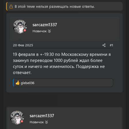
т
т
В этой теме нельзя размещать новые ответы.
о
а
р
н
т
а
sarcazm1337
е
ч
м
а
Новичок 🥉
ы
л
а
20 Фев 2025
#1
19 февраля в +-19:30 по Московскому времени я
закинул переводом 1000 рублей ждал более
суток и ничего не изменилось. Поддержка не
отвечает.
glebe036
Р
е
а
к
ц
и
и
sarcazm1337
:
Новичок 🥉