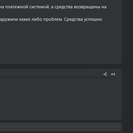
а платежной системой, а средства возвращены на
аружили каких либо проблем. Средства успешно
#4