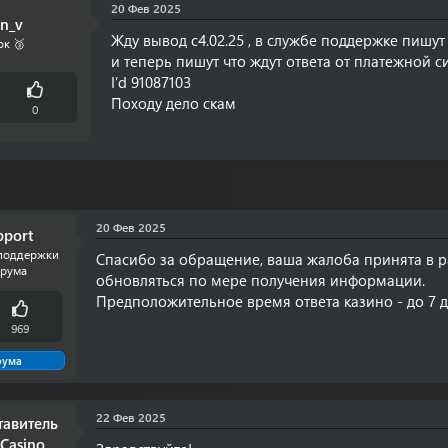
20 Фев 2025
sn_v
Жду вывод с4.02.25 , в службе поддержке пишут 
к 🥉
и теперь пишут что ждут ответа от платежной 
I’d 91087103
Походу дело скам
0
20 Фев 2025
pport
поддержки
Спасибо за обращение, ваша жалоба принята в р
рума
обновляться по мере получения информации.
Предположительное время ответа казино - до 7 д
969
рума
22 Фев 2025
тавитель
 Casino