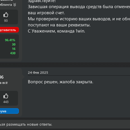
Здравствуйте!
мблинга 🥉
Зависшая операция вывода средств была отменен
ваш игровой счет.
Мы проверили историю ваших выводов, и не обн
93
поступают на ваши реквизиты.
ставитель
С Уважением, команда 1win.
96.41%
30
16
430
24 Фев 2025
96
Вопрос решен, жалоба закрыта.
а всё
443
рума
ьзя размещать новые ответы.