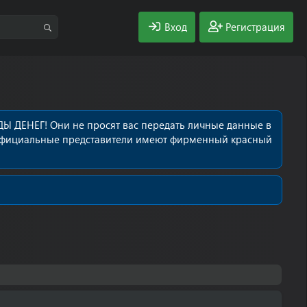
Вход
Регистрация
Ы ДЕНЕГ! Они не просят вас передать личные данные в
се официальные представители имеют фирменный красный