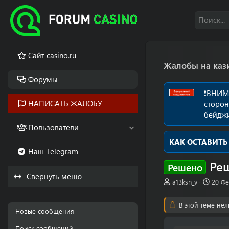
Cайт casino.ru
Жалобы на каз
Форумы
❗️ВНИМ
НАПИСАТЬ ЖАЛОБУ
сторон
бейдж
Пользователи
КАК ОСТАВИТЬ
Наш Telegram
Ре
Решено
Свернуть меню
А
Д
a13ksn_v
20 Фе
в
а
т
т
В этой теме нел
о
а
Новые сообщения
р
н
т
а
Поиск сообщений