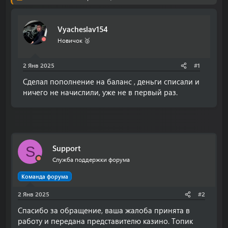
о
а
р
н
т
а
Vyacheslav154
е
ч
м
а
Новичок 🥈
ы
л
а
2 Янв 2025
#1
Сделал пополнение на баланс , деньги списали и
ничего не начислили, уже не в первый раз.
Support
S
Служба поддержки форума
Команда форума
2 Янв 2025
#2
Спасибо за обращение, ваша жалоба принята в
работу и передана представителю казино. Топик