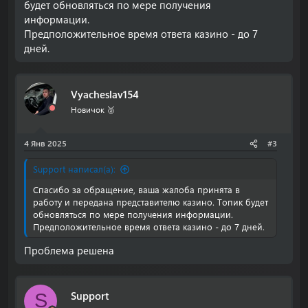
будет обновляться по мере получения
информации.
Предположительное время ответа казино - до 7
дней.
Vyacheslav154
Новичок 🥈
4 Янв 2025
#3
Support написал(а):
Спасибо за обращение, ваша жалоба принята в
работу и передана представителю казино. Топик будет
обновляться по мере получения информации.
Предположительное время ответа казино - до 7 дней.
Проблема решена
Support
S