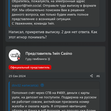
Обратитесь, пожалуйста, на электронный адрес
support@1win.social
. Отправьте туда выписку в формате
PDF. Мы обязательно поможем Вам в решении
данного вопроса, как только будем иметь полное
представление о возникшей ситуации.
С Уважением, команда 1win.
Написал, прикрепив выписку. 2 дня нет ответа. Как
этот игнор понимать?
Представитель 1win Casino
Гуру гемблинга 🥉
Официальный представитель
25 Сен 2024
#6
dov32 написал(а):
Пополнил счёт через СПБ на ₽4001, деньги с карты
ушли, на депозит не поступили. Поддержка на русском
не работает совсем, английская присвоила номер
жалобы и сказала ждать. Я отправил квитанцию
облаты из банка в pdf формате, но прошло уже более