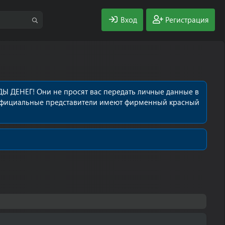
Вход
Регистрация
Ы ДЕНЕГ! Они не просят вас передать личные данные в
се официальные представители имеют фирменный красный