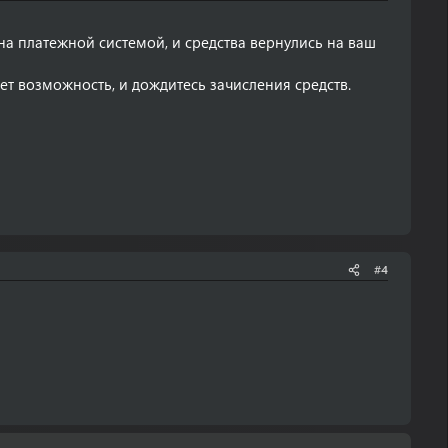
а платежной системой, и средства вернулись на ваш
ет возможность, и дождитесь зачисления средств.
#4