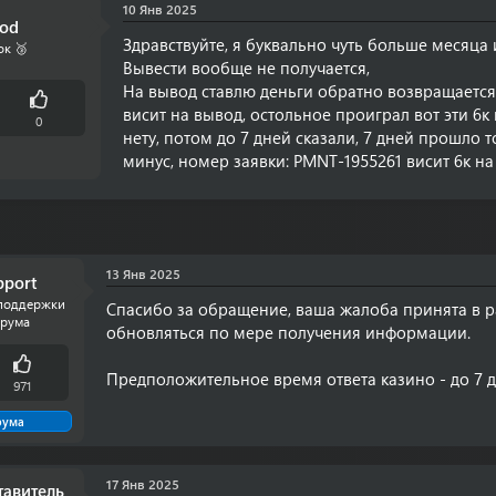
10 Янв 2025
od
Здравствуйте, я буквально чуть больше месяца 
к 🥉
Вывести вообще не получается,
На вывод ставлю деньги обратно возвращается, и
висит на вывод, остольное проиграл вот эти 6к
0
нету, потом до 7 дней сказали, 7 дней прошло т
минус, номер заявки: PMNT-1955261 висит 6к на
13 Янв 2025
pport
поддержки
Спасибо за обращение, ваша жалоба принята в р
рума
обновляться по мере получения информации.
Предположительное время ответа казино - до 7 д
971
рума
17 Янв 2025
тавитель