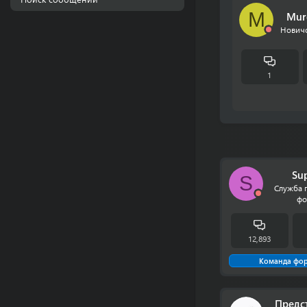
е
ч
M
Mur
м
а
Новичо
ы
л
а
1
Su
S
Служба 
фо
12,893
Команда фо
Предс