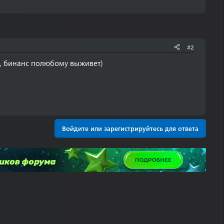
#2
т, бинанс полюбому выживет)
Войдите или зарегистрируйтесь для ответа