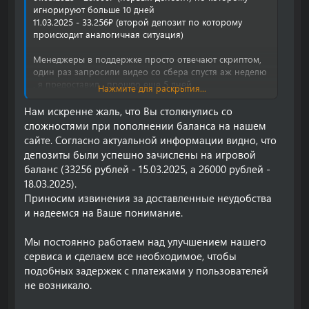
игнорируют больше 10 дней
11.03.2025 - 33.256₽ (второй депозит по которому
происходит аналогичная ситуация)
Менеджеры в поддержке просто отвечают скриптом,
один раз запросили видео со сбера спустя аж неделю
, я предоставил , прошло еще 5 дней
Нажмите для раскрытия...
Тотальный игнор
По факту 280$ просто уже повисло больше 10 дней, их
Нам искренне жаль, что Вы столкнулись со
«партнеры по приему платежей» набирают
сложностями при пополнении баланса на нашем
неквалифицированных дропов , а страдают игроки.
сайте. Согласно актуальной информации видно, что
Либо как пишут другие пользователи это
депозиты были успешно зачислены на игровой
действительно обычный скам от казино рамен бет. И
баланс (33256 рублей - 15.03.2025, а 26000 рублей -
кому-то не удается придать огласке свои проблемы на
18.03.2025).
этом проекте .
Еще 350$ думаю будут так же висеть пока менеджеры
Приносим извинения за доставленные неудобства
казино не решат что-то с этим сделать.
и надеемся на Ваше понимание.
Заинтересованности с их стороны в решении
проблемы за все время не увидел.
Мы постоянно работаем над улучшением нашего
сервиса и сделаем все необходимое, чтобы
подобных задержек с платежами у пользователей
не возникало.