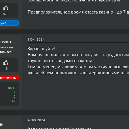
Предположительное время ответа казино - до 7 д
972
рума
1 Окт 2024
casino
иальный
Здравствуйте!
тавитель
Нам очень жаль, что вы столкнулись с трудностя
трудности с выводами на карты.
Тем не менее, мы видим, что вы частично вывели
16
дальнейшем пользоваться альтернативными пла
ставитель
100%
2
0
62
4 Окт 2024
96
Вопрос решен, жалоба закрыта.