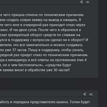
#1
осле чего пришла отмена по техническим причинам.
ли создать новую заявку на вывод и ожидать. Я
сле чего мне в очередной раз приходит отказ через
анс. И так двое суток. После чего я обратился в
елал трехкратный оборот средств по ставкам на
рнулся в поддержку с вопросом сделал ли я оборот? И
тветили, что все замечательно и можно создавать
ло уже 37 часов. Пишу в поддержку, чтобы узнать,
ередной раз придет отказ по техническим причинам.
ра к менеджеру и всё ответы на протяжении этих 4
 не о чем беспокоиться», «средства будут
 заявка висит в обработке уже 36 часов!!
#2
аботу и передана представителю казино. Топик будет