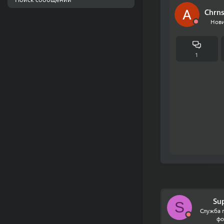
е
ч
Chrns
м
а
Нови
ы
л
а
1
Su
S
Служба 
фо