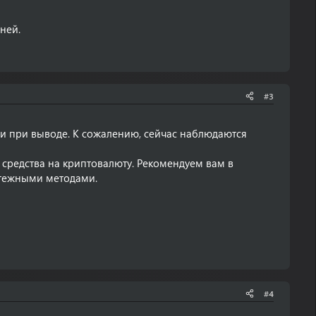
ней.
#3
ми при выводе. К сожалению, сейчас наблюдаются
 средства на криптовалюту. Рекомендуем вам в
тежными методами.
#4