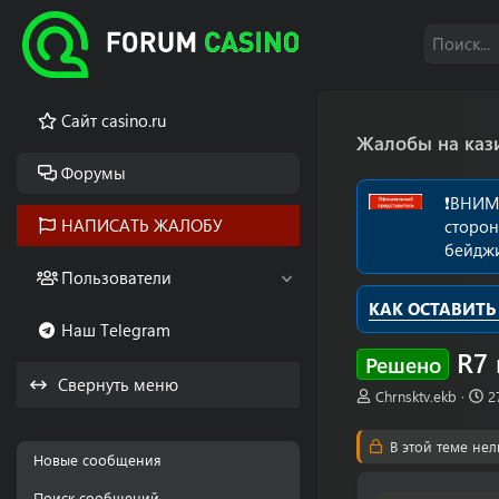
Cайт casino.ru
Жалобы на каз
Форумы
❗️ВНИМ
НАПИСАТЬ ЖАЛОБУ
сторон
бейдж
Пользователи
КАК ОСТАВИТЬ
Наш Telegram
R7 
Решено
Свернуть меню
А
Д
Chrnsktv.ekb
2
в
а
т
т
В этой теме нел
о
а
Новые сообщения
р
н
т
а
Поиск сообщений