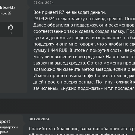
27 Сен 2024
ktv.ekb
Все привет! R7 не выводят деньги.
чок 🥉
23.09.2024 создал заявку на вывод средств. П
Далее обратился в поддержку, они рекомендова
соответственно так и сделал, создал заявку. По
0
сутки и денежные средства возвращаются на бал
поддержу и они мне говорят, что я якобы не сд
сумму 1 444 RUB. В итоге я покрутил слоты, ве
могу ли я вывести свои средства? На что мне о
заявку на вывод средств. С этого момента прош
возможно ли сменить метод вывода, если в оч
И меня просто начинают футболить от менедже
дней просто поверхностные. По типу «ожидайте,
зачислены», «нужно подождать» и т.п последняя
30 Сен 2024
pport
поддержки
Спасибо за обращение, ваша жалоба принята в р
рума
обновляться по мере получения информации.