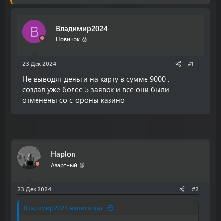
о
а
р
н
т
а
Владимир2024
е
ч
В
м
а
Новичок 🥉
ы
л
а
23 Дек 2024
#1
Не выводят деньги на карту в сумме 9000 ,
создал уже более 5 заявок и все они были
отменены со стороны казино
Haplon
Азартный 🥉
23 Дек 2024
#2
Владимир2024 написал(а):