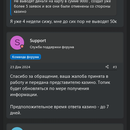
Не выводят деньги на карту в сумме 9000 , создал уже
более 5 заявок и все они были отменены со стороны
казино
Я уже 4 недели сижу, мне до сих пор не выводят 50к
Support
S
Служба поддержки форума
Команда форума
23 Дек 2024
#3
Спасибо за обращение, ваша жалоба принята в
работу и передана представителю казино. Топик
будет обновляться по мере получения
информации.
Предположительное время ответа казино - до 7
дней.