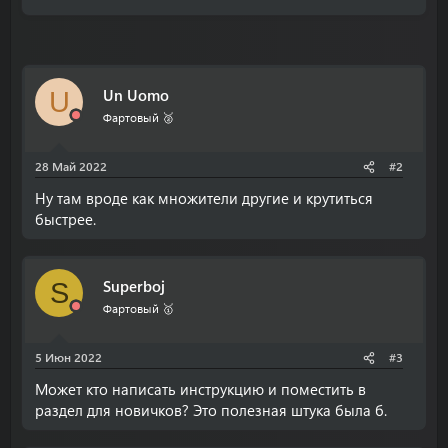
Un Uomo
U
Фартовый 🥈
28 Май 2022
#2
Ну там вроде как множители другие и крутиться
быстрее.
Superboj
S
Фартовый 🥇
5 Июн 2022
#3
Может кто написать инструкцию и поместить в
раздел для новичков? Это полезная штука была б.