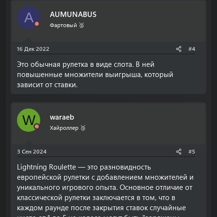
AUMUNABUS
A
Фартовый 🥈
16 Дек 2022
#4
Это обычная рулетка в виде слота. В ней
повышенные множители выигрыша, который
зависит от ставки.
waraeb
W
Хайроллер 🥉
3 Сен 2024
#5
Lightning Roulette — это разновидность
европейской рулетки с добавлением множителей и
уникального игрового опыта. Основное отличие от
классической рулетки заключается в том, что в
каждом раунде после закрытия ставок случайные