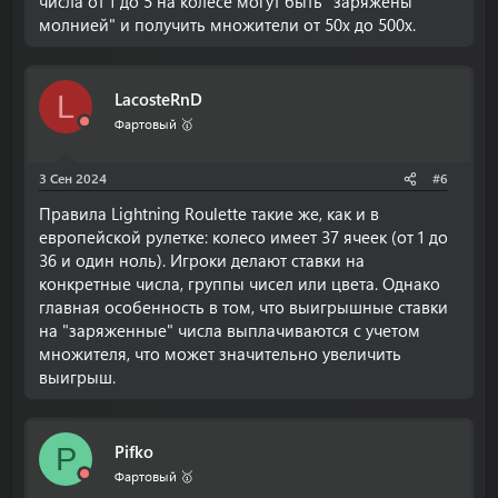
числа от 1 до 5 на колесе могут быть "заряжены
молнией" и получить множители от 50x до 500x.
LacosteRnD
L
Фартовый 🥇
3 Сен 2024
#6
Правила Lightning Roulette такие же, как и в
европейской рулетке: колесо имеет 37 ячеек (от 1 до
36 и один ноль). Игроки делают ставки на
конкретные числа, группы чисел или цвета. Однако
главная особенность в том, что выигрышные ставки
на "заряженные" числа выплачиваются с учетом
множителя, что может значительно увеличить
выигрыш.
Pifko
P
Фартовый 🥇