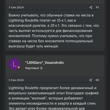
3 Сен 2024
#7
Важно учитывать, что обычные ставки на числа в
Lightning Roulette платят не 35 к 1, как в
классической рулетке, а 29 к 1. Это связано с тем, что
часть выплат используется для финансирования
множителей. Поэтому нужно учитывать, что при
ставках на числа без множителя потенциальный
выигрыш будет чуть меньше.
*LANGers*_Vasandreks
L
Фартовый 🥉
3 Сен 2024
#8
Lightning Roulette предлагает более динамичный и
визуально захватывающий опыт благодаря графике
и анимации "молний", которые добавляют
элементы неожиданности и азарта в каждый спин.
Это делает игру более привлекательной для