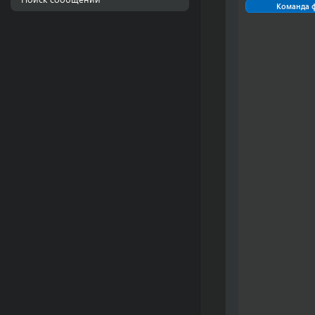
Команда 