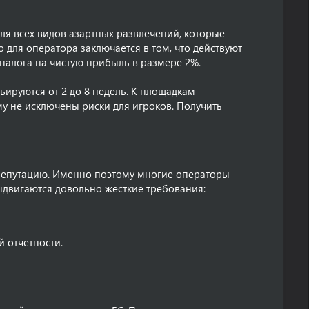
я всех видов азартных развлечений, которые
 для оператора заключается в том, что действуют
 налога на чистую прибыль в размере 2%.
ируются от 2 до 8 недель. К площадкам
у не исключены риски для игроков. Получить
репутацию. Именно поэтому многие операторы
выдвигаются довольно жесткие требования:
 отчетности.