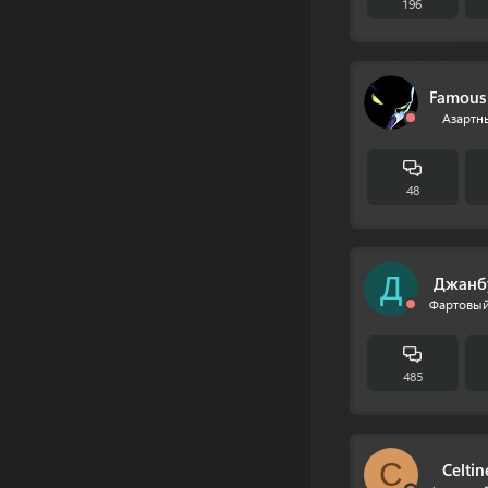
196
Famous
Азартн
48
Д
Джанб
Фартовый
485
C
Celtin