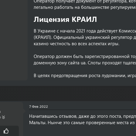
Оператор получает документ от регулятора, ко
легально работать на большинстве регулируем
Лицензия КРАИЛ​
В Украине с начала 2021 года действует Комис
(КРАИЛ). Официальный украинский регулятор де
казино честность во всех аспектах игры.
Оператор должен быть зарегистрированной то
доменную зону сайта ua. Слоты проходят тщате
В целях предотвращения роста лудомании, играт
7 Фев 2022
a
Начитавшись отзывов, даже до этого поста, пре
 🥉
Мальты. Нынче это самые проверенные места из 