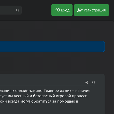
Вход
Регистрация
#1
ания к онлайн-казино. Главное из них – наличие
ирует им честный и безопасный игровой процесс.
они всегда могут обратиться за помощью в