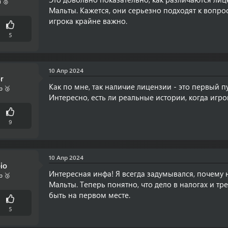
 🥈
Мальты. Кажется, они серьезно подходят к вопро
игрока крайне важно.
5
10 Апр 2024
r
Как по мне, так наличие лицензии - это первый п
р 🥉
Интересно, есть ли реальные истории, когда игр
9
10 Апр 2024
io
Интересная инфа! Я всегда задумывался, почему
р 🥉
Мальты. Теперь понятно, что дело в налогах и тр
быть на первом месте.
5