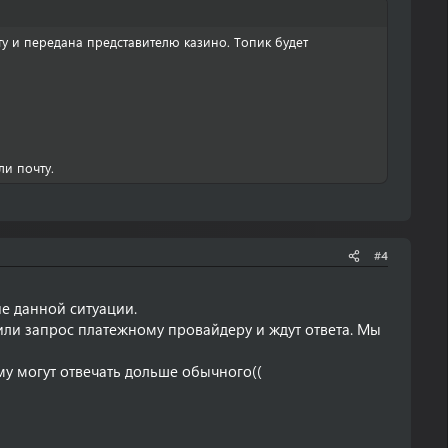
у и передана представителю казино. Топик будет
ли почту.
#4
е данной ситуации.
ли запрос платежному провайдеру и ждут ответа. Мы
ому могут отвечать дольше обычного((