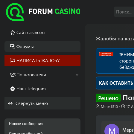
Cайт casino.ru
Жалобы на каз
Форумы
❗️ВНИМ
НАПИСАТЬ ЖАЛОБУ
сторон
бейдж
Пользователи
КАК ОСТАВИТЬ
Наш Telegram
По
Решено
Свернуть меню
А
Д
Meps1510
17 
в
а
т
т
о
а
Новые сообщения
р
н
M
Meps
т
а
Поиск сообщений