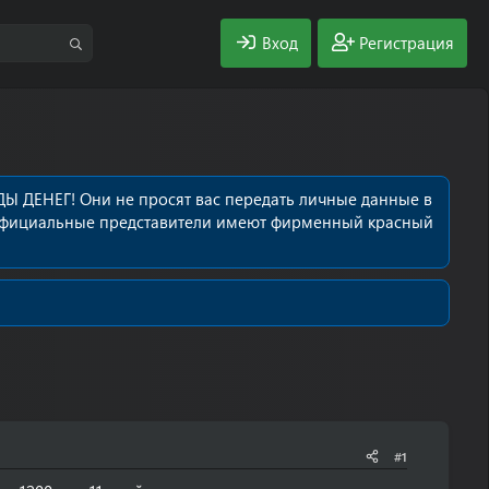
Вход
Регистрация
Ы ДЕНЕГ! Они не просят вас передать личные данные в
се официальные представители имеют фирменный красный
#1