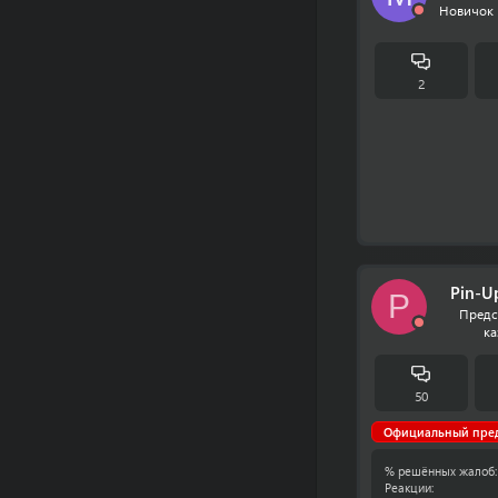
Новичок 
2
Pin-U
P
Предс
ка
50
Официальный пред
% решённых жалоб
Реакции