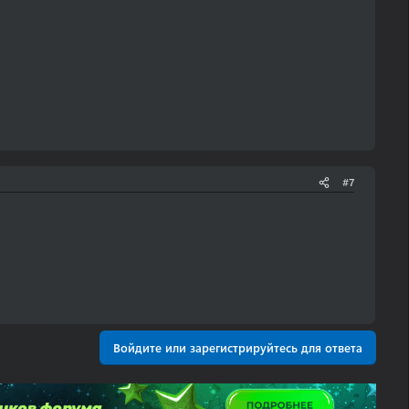
#7
Войдите или зарегистрируйтесь для ответа