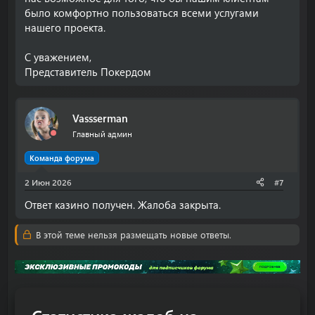
было комфортно пользоваться всеми услугами
нашего проекта.
С уважением,
Представитель Покердом
Vassserman
Главный админ
Команда форума
2 Июн 2026
#7
Ответ казино получен. Жалоба закрыта.
В этой теме нельзя размещать новые ответы.