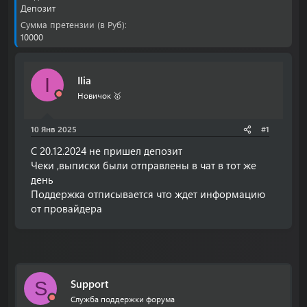
о
а
Депозит
р
н
Сумма претензии (в Руб)
т
а
10000
е
ч
м
а
ы
л
а
Ilia
I
Новичок 🥇
10 Янв 2025
#1
С 20.12.2024 не пришел депозит
Чеки ,выписки были отправлены в чат в тот же
день
Поддержка отписывается что ждет информацию
от провайдера
Support
S
Служба поддержки форума