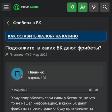
Фрибеты в БК
КАК ОСТАВИТЬ ЖАЛОБУ НА КАЗИНО
Подскажите, в каких БК дают фрибеты?
А
Д
Пленник
7 Мар 2022
в
а
т
т
о
а
Пленник
П
р
н
т
а
Фартовый 🥈
е
ч
м
а
7 Мар 2022
#1
ы
л
а
Хочу попробовать свои силы в беттинге, но что-
то не нашел информацию, в каких БК дают
фрибеты за регистрацию, буду признателен за