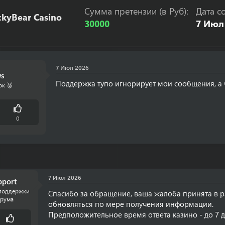
Сумма претензии (в Руб)
Дата с
ckyBear Casino
30000
7 Июл
7 Июл 2026
ws
Поддержка тупо игнорирует мои сообщения, а че
к 🥈
0
7 Июл 2026
pport
поддержки
Спасибо за обращение, ваша жалоба принята в р
рума
обновляться по мере получения информации.
Предположительное время ответа казино - до 7 д