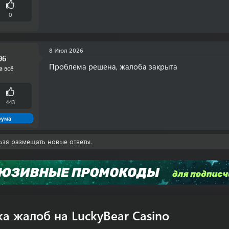
0
8 Июл 2026
96
Проблема решена, жалоба закрыта
а всё
443
рума
ьзя размещать новые ответы.
ка жалоб на LuckyBear Casino