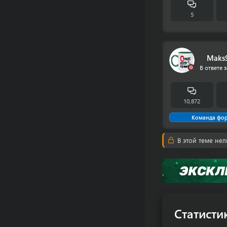
5
Maks
В ответе з
10,872
Команда фо
В этой теме нел
Статисти