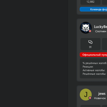
12,882
Команда фо
LuckyB
Слотмен 
91
Официальный пред
% решённых жалоб
Реакции
Активные жалобы
Решённые жалобы
J
jews
Новичок 