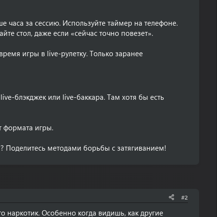
 часа за сессию. Используйте таймер на телефоне.
те стол, даже если «сейчас точно повезет».
время игры в live-рулетку. Только заранее
live-блэкджек или live-баккара. Там хотя бы есть
т формата игры.
и? Поделитесь методами борьбы с затягиванием!
#2
-то наркотик. Особенно когда видишь, как другие