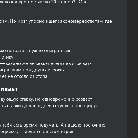
адало конкретное число 30 спинов? «Оно
им. Но мозг упорно ищет закономерности там, где
ько потратил, нужно отыграться»
логику
 — казино же не может всегда выигрывать
игравшим при других игроках
ет не отходя от стола
ивает​
едующую ставку, но одновременно создает
ть ставки до последней секунды провоцирует
у тебя есть время подумать. А на деле постоянно
моциям», — делится опытом игрок.