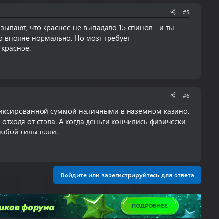
#5
азывают, что красное не выпадало 15 спинов - и ты
то вполне нормально. Но мозг требует
 красное.
#6
 фиксированной суммой наличными в наземном казино.
отходя от стола. А когда деньги кончились физически
 любой силы воли.
Войдите или зарегистрируйтесь для ответа