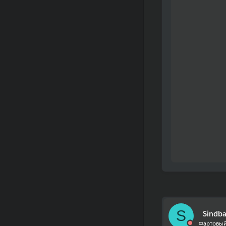
S
Sindb
Фартовый