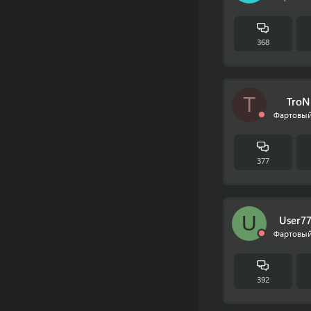
368
T
TroN
Фартовый
377
U
User7
Фартовый
392