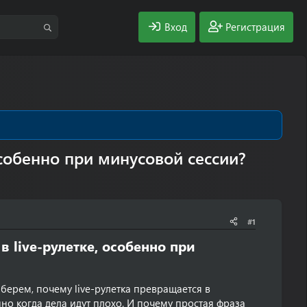
Вход
Регистрация
особенно при минусовой сессии?
#1
в live-рулетке, особенно при
берем, почему live-рулетка превращается в
о когда дела идут плохо. И почему простая фраза