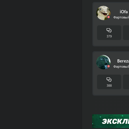
iOfa
Фартовый
379
Berez
Фартовый
388