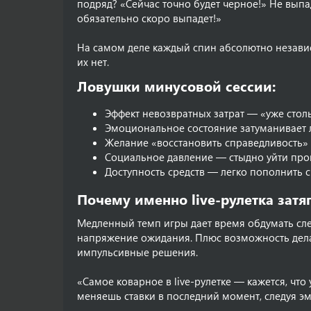
подряд? «Сейчас точно будет черное!» Не вып
обязательно скоро выпадет!»
На самом деле каждый спин абсолютно независ
их нет.
Ловушки минусовой сессии:​
Эффект невозвратных затрат — «уже стол
Эмоциональное состояние затуманивает 
Желание «восстановить справедливость»
Социальное давление — стыдно уйти про
Доступность средств — легко пополнить сч
Почему именно live-рулетка затяг
Медленный темп игры дает время обдумать сл
напряжение ожидания. Плюс возможность дела
импульсивные решения.
«Самое коварное в live-рулетке — кажется, что 
меняешь ставки в последний момент, следуя э