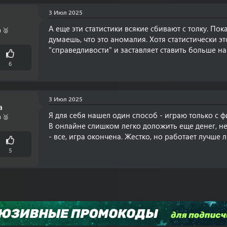
3 Июл 2025
А еще эти статистики всякие сбивают с толку. Пок
 🥈
думаешь, что это аномалия. Хотя статистически э
"справедливости" и заставляет ставить больше на
6
3 Июл 2025
a
Я для себя нашел один способ - играю только с
 🥈
В онлайне слишком легко доложить еще денег, не 
- все, игра окончена. Жестко, но работает лучше
5