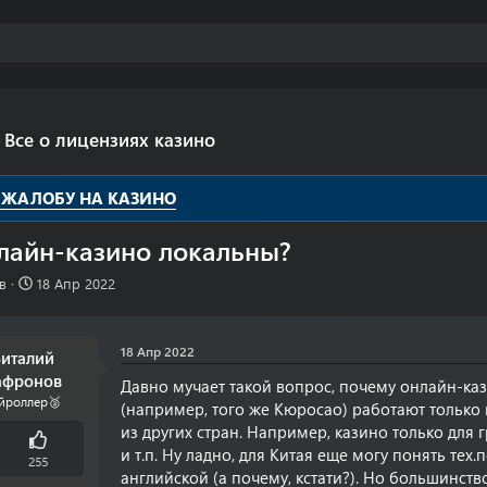
Все о лицензиях казино
 ЖАЛОБУ НА КАЗИНО
лайн-казино локальны?
Д
в
18 Апр 2022
а
т
а
18 Апр 2022
италий
н
афронов
а
Давно мучает такой вопрос, почему онлайн-к
ч
йроллер🥈
(например, того же Кюросао) работают только
а
из других стран. Например, казино только для 
л
и т.п. Ну ладно, для Китая еще могу понять тех
а
255
английской (а почему, кстати?). Но большинств