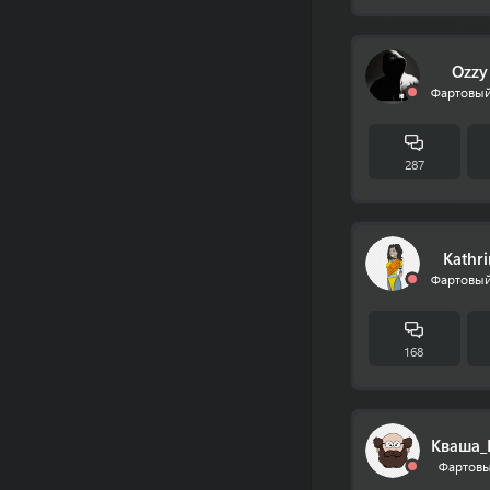
Ozzy
Фартовый
287
Kathri
Фартовый
168
Кваша_
Фартовы