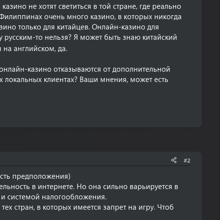
казино не хотят светиться в той стране, где реально
 Филиппинах очень много казино, в которых никогда
зино только для китайцев. Онлайн-казино для
у русским-то нельзя? Я может быть знаю китайский
я на английском, да.
 онлайн-казино отказываются от дополнительной
х локальных клиентах? Ваши мнения, может есть
#2
 есть предположения)
ельность в интернете. Но она сильно варьируется в
 и системой налогообложения.
ех стран, в которых имеется запрет на игру. Чтоб