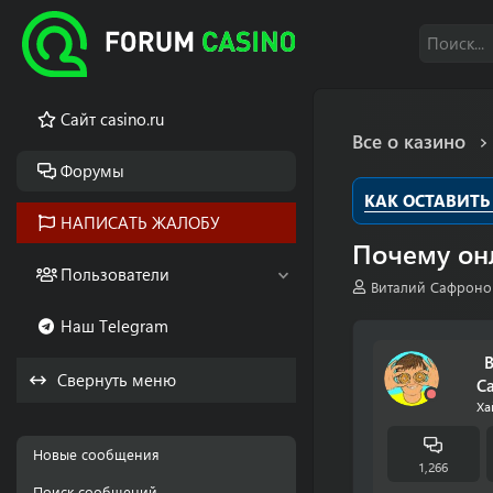
Cайт casino.ru
Все о казино
Форумы
КАК ОСТАВИТЬ
НАПИСАТЬ ЖАЛОБУ
Почему он
Пользователи
А
Виталий Сафроно
в
Наш Telegram
т
о
В
р
Свернуть меню
С
т
е
Ха
м
ы
Новые сообщения
1,266
Поиск сообщений