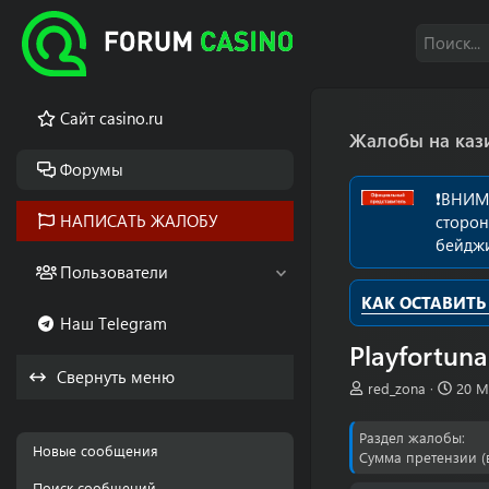
Cайт casino.ru
Жалобы на каз
Форумы
❗️ВНИМ
НАПИСАТЬ ЖАЛОБУ
сторон
бейдж
Пользователи
КАК ОСТАВИТЬ
Наш Telegram
Playfortuna
Свернуть меню
А
Д
red_zona
20 М
в
а
т
т
Раздел жалобы
о
а
Новые сообщения
Сумма претензии (в
р
н
т
а
Поиск сообщений