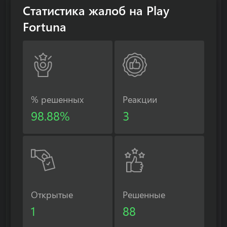
Статистика жалоб на Play
Fortuna
% решенных
Реакции
98.88%
3
Открытые
Решенные
1
88