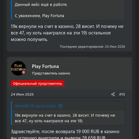
Данный кейс ещё в работе.
С уважением, Play Fortuna
19к вернули на счет в казино, 28 висит. И почему не
все 47, ну хоть наигрался на эти 19) остальное
можно получить.
Последнее редактирование:
24 Июн 2026
Play Fortuna
Представитель казино
Официальный представитель
24 Июн 2026
#15
demafly76 написал(а):
19к вернули на счет в казино, 28 висит. И почему не
все 47, ну хоть наигрался на эти 19)
Здравствуйте, после возврата 19 000 RUB в казино
вы успешно выиграли и вывели 28 659 RUB,