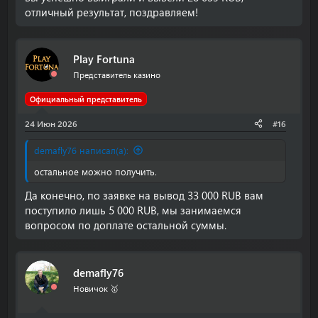
отличный результат, поздравляем!
Play Fortuna
Представитель казино
Официальный представитель
24 Июн 2026
#16
demafly76 написал(а):
остальное можно получить.
Да конечно, по заявке на вывод 33 000 RUB вам
поступило лишь 5 000 RUB, мы занимаемся
вопросом по доплате остальной суммы.
demafly76
Новичок 🥇