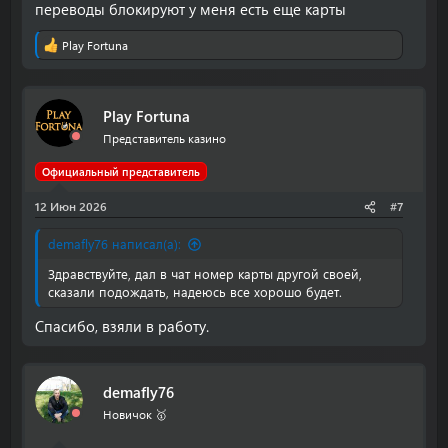
переводы блокируют у меня есть еще карты
Play Fortuna
Р
е
а
к
Play Fortuna
ц
и
Представитель казино
и
:
Официальный представитель
12 Июн 2026
#7
demafly76 написал(а):
Здравствуйте, дал в чат номер карты другой своей,
сказали подождать, надеюсь все хорошо будет.
Спасибо, взяли в работу.
demafly76
Новичок 🥇