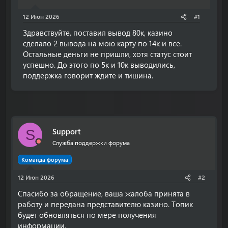
12 Июн 2026
#1
Здравствуйте, поставил вывод 80к, казино
сделало 2 вывода на мою карту по 14к и все.
Остальные деньги не пришли, хотя статус стоит
успешно. До этого по 5к и 10к выводились,
поддержка говорит ждите и тишина.
Support
S
Служба поддержки форума
Команда форума
12 Июн 2026
#2
Спасибо за обращение, ваша жалоба принята в
работу и передана представителю казино. Топик
будет обновляться по мере получения
информации.