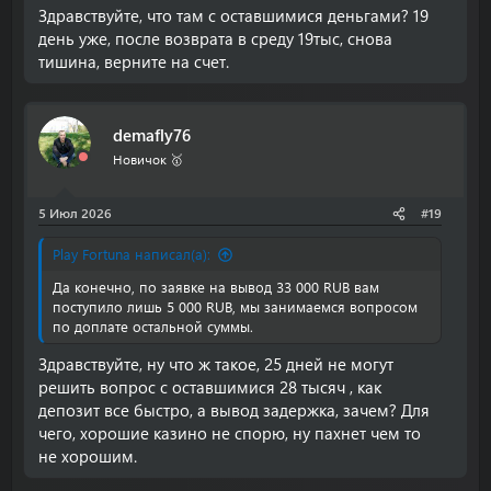
Здравствуйте, что там с оставшимися деньгами? 19
день уже, после возврата в среду 19тыс, снова
тишина, верните на счет.
demafly76
Новичок 🥇
5 Июл 2026
#19
Play Fortuna написал(а):
Да конечно, по заявке на вывод 33 000 RUB вам
поступило лишь 5 000 RUB, мы занимаемся вопросом
по доплате остальной суммы.
Здравствуйте, ну что ж такое, 25 дней не могут
решить вопрос с оставшимися 28 тысяч , как
депозит все быстро, а вывод задержка, зачем? Для
чего, хорошие казино не спорю, ну пахнет чем то
не хорошим.