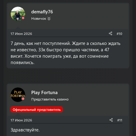
demafly76
Новичок 🥇
17 Июн 2026
#10
7 день, как нет поступлений. Ждите а сколько ждать
не известно, 33к быстро пришло частями, а 47
висит. Хочется поиграть уже, да вот сомнение
появились.
Play Fortuna
Представитель казино
Официальный представитель
17 Июн 2026
#11
Здравствуйте.