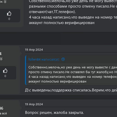
Собственно,мелочь,но уже день не могу вывест
к 🥉
разными способами просто отмену писало.Не о
отвечают(чат,ТГ,телефон).
4 часа назад написано,что выведен на номер те
0
аккаунт полностью верифицирован
19 Апр 2024
4
🥉
follen84 написал(а):
Собственно,мелочь,но уже день не могу вывести с д
просто отмену писало.Не оставлял бы тут жалобу,но Н
0
4 часа назад написано,что выведен на номер телефон,
аккаунт полностью верифицирован
Д\с выведены,поддержка списалась.Верим,что де
19 Апр 2024
96
Вопрос решен, жалоба закрыта.
а всё