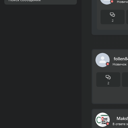
Новичо
е
ч
м
а
ы
л
а
2
follen8
Новичок 
2
Maks
В ответе з