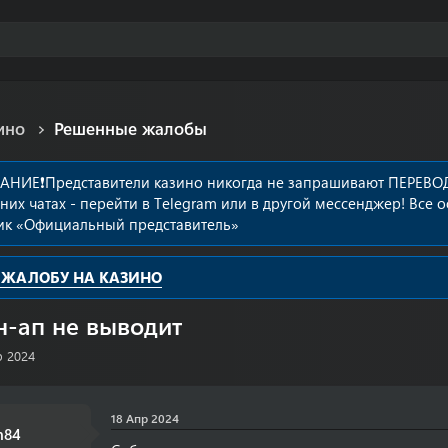
ино
Решенные жалобы
АНИЕ❗️Представители казино никогда не запрашивают ПЕРЕВОД
них чатах - перейти в Telegram или в другой мессенджер! В
ик «Официальный представитель»
 ЖАЛОБУ НА КАЗИНО
н-ап не выводит
р 2024
18 Апр 2024
n84