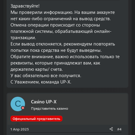
Здравствуйте!
Мы проверили информацию. На вашем аккаунте
нет каких-либо ограничений на вывод средств.
Отмена операции происходит со стороны
платежной системы, обрабатывающей онлайн-
транзакции.
Если вывод отклоняется, рекомендуем повторять
попытки пока средства не будут выведены.
Обратите внимание, важно использовать только те
реквизиты, которые принадлежат вам, как
держателю карты/ счета.
У вас обязательно все получится.
С Уважением, команда UP-X.
Casino UP-X
C
Представитель казино
Официальный представитель
1 Апр 2025
#4