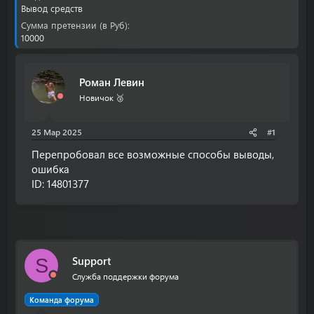
о
а
Вывод средств
р
н
Сумма претензии (в Руб)
т
а
10000
е
ч
м
а
ы
л
а
Роман Левин
Новичок 🥉
25 Мар 2025
#1
Перепробовал все возможные способы выводы,
ошибка
ID: 14801377
Support
S
Служба поддержки форума
Команда форума