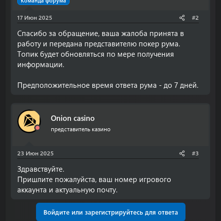
Команда форума
17 Июн 2025
#2
Спасибо за обращение, ваша жалоба принята в
работу и передана представителю покер рума.
Топик будет обновляться по мере получения
информации.
Предположительное время ответа рума - до 7 дней.
Onion casino
представитель казино
23 Июн 2025
#3
Здравствуйте.
Пришлите пожалуйста, ваш номер игрового
аккаунта и актуальную почту.
Войдите или зарегистрируйтесь для ответа