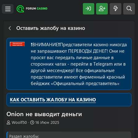
Оставить жалобу на казино
❗️ВНИМАНИЕ❗️Представители казино никогда
не запрашивают ПЕРЕВОДЫ ДЕНЕГ! Они не
просят вас передать личные данные в
сторонних чатах - перейти в Telegram или в
другой мессенджер! Все официальные
представители имеют фирменный красный
бейджик «Официальный представитель»
КАК ОСТАВИТЬ ЖАЛОБУ НА КАЗИНО
Onion не выводит деньги
А
Д
Woolf50
16 Июн 2025
в
а
т
т
Раздел жалобы