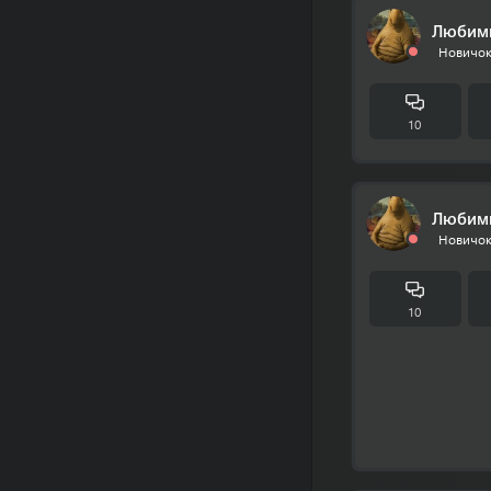
Любим
Новичок
10
Любим
Новичок
10