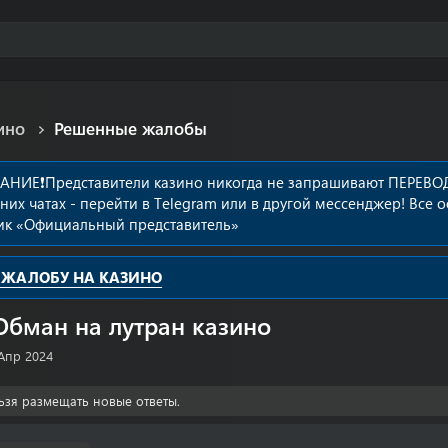
ино
Решенные жалобы
АНИЕ❗️Представители казино никогда не запрашивают ПЕРЕВОД
них чатах - перейти в Telegram или в другой мессенджер! В
ик «Официальный представитель»
 ЖАЛОБУ НА КАЗИНО
Обман на лутран казино
 Апр 2024
ьзя размещать новые ответы.