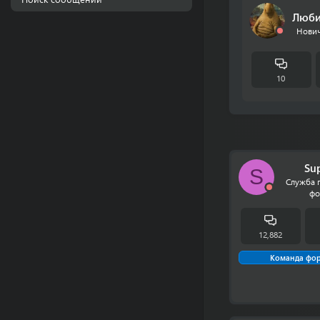
е
ч
Люб
м
а
Нович
ы
л
а
10
Su
S
Служба 
фо
12,882
Команда фо