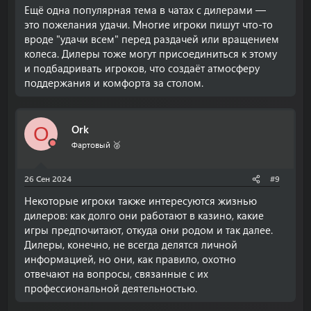
Ещё одна популярная тема в чатах с дилерами —
это пожелания удачи. Многие игроки пишут что-то
вроде "удачи всем" перед раздачей или вращением
колеса. Дилеры тоже могут присоединиться к этому
и подбадривать игроков, что создаёт атмосферу
поддержания и комфорта за столом.
Ork
O
Фартовый 🥈
26 Сен 2024
#9
Некоторые игроки также интересуются жизнью
дилеров: как долго они работают в казино, какие
игры предпочитают, откуда они родом и так далее.
Дилеры, конечно, не всегда делятся личной
информацией, но они, как правило, охотно
отвечают на вопросы, связанные с их
профессиональной деятельностью.