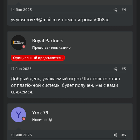
14 Янв 2025
#4
ys.yraserov79@mail.ru
и номер игрока #0b8ae
Royal Partners
Представитель казино
Официальный представитель
17 Янв 2025
#5
Добрый день, уважаемый игрок! Как только ответ
от платёжной системы будет получен, мы с вами
свяжемся.
Yrok 79
Y
Новичок 🥇
19 Янв 2025
#6