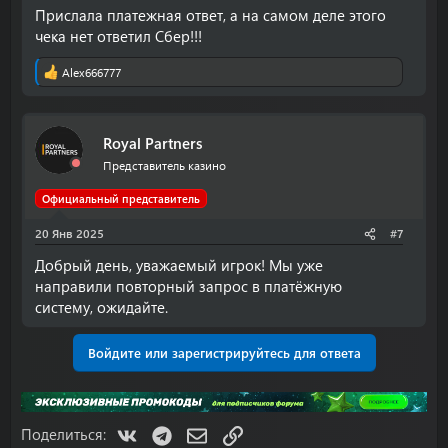
Прислала платежная ответ, а на самом деле этого
чека нет ответил Сбер!!!
Alex666777
Р
е
а
к
Royal Partners
ц
и
Представитель казино
и
:
Официальный представитель
20 Янв 2025
#7
Добрый день, уважаемый игрок! Мы уже
направили повторный запрос в платёжную
систему, ожидайте.
Войдите или зарегистрируйтесь для ответа
VK
Telegram
Электронная почта
Ссылка
Поделиться: