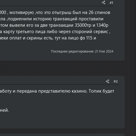
#1
000 , мотивирую ,что это отыгрыш был на 26 спинов
вила ,подменили историю транзакций проставили
том вывели его за две транзакции 35000тр и 1340р
 карту третьего лица либо через стороний сервис ,
еки оплат и скрины есть, тут на лицо фз 115 и
Последнее редактирование:
21 Ноя 2024
#2
аботу и передана представителю казино. Топик будет
ней.