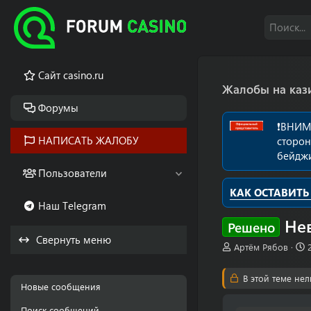
Cайт casino.ru
Жалобы на каз
Форумы
❗️ВНИМ
НАПИСАТЬ ЖАЛОБУ
сторон
бейдж
Пользователи
КАК ОСТАВИТЬ
Наш Telegram
Не
Решено
Свернуть меню
А
Артём Рябов
в
т
т
В этой теме нел
о
Новые сообщения
р
т
Поиск сообщений