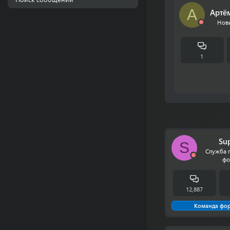
е
А
Артё
м
Нов
ы
1
Su
S
Служба 
фо
12,887
Команда фо